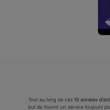
Tout au long de ces
10 années d’act
but de fournir un service toujours plus