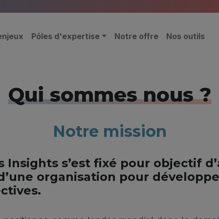
enjeux
Pôles d'expertise
Notre offre
Nos outils
Qui sommes nous ?
Notre mission
 Insights s’est fixé pour objectif d
 d’une organisation pour développ
ctives.