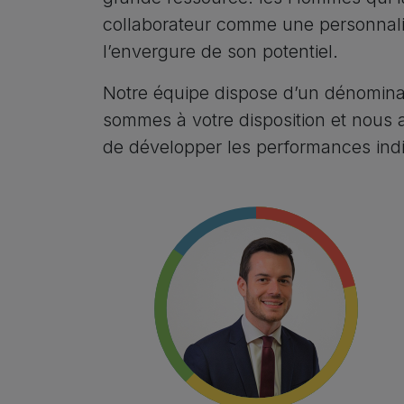
collaborateur comme une personnali
l’envergure de son potentiel.
Notre équipe dispose d’un dénomi
sommes à votre disposition et nous a
de développer les performances indiv