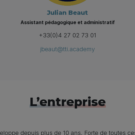
Julian Beaut
Assistant pédagogique et administratif
+33(0)4 27 02 73 01
jbeaut@tti.academy
L’entreprise
loppe depuis plus de 10 ans. Forte de toutes ces