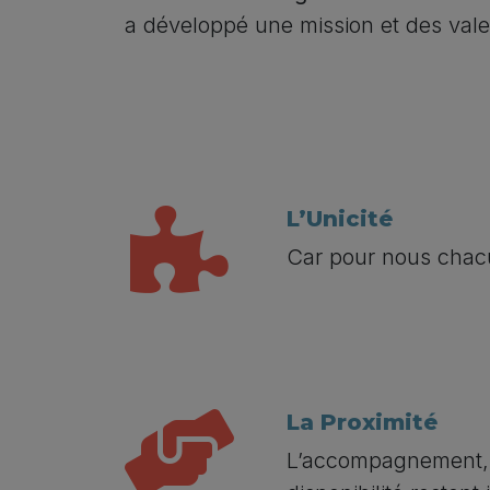
a développé une mission et des vale
L’Unicité
Car pour nous chac
La Proximité
L’accompagnement, l