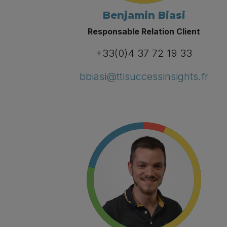
Benjamin Biasi
Responsable Relation Client
+33(0)4 37 72 19 33
bbiasi@ttisuccessinsights.fr