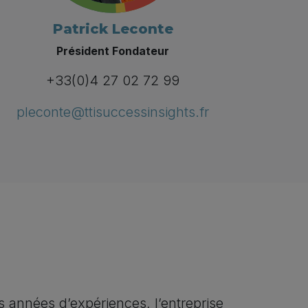
Patrick Leconte
Président Fondateur
+33(0)4 27 02 72 99
pleconte@ttisuccessinsights.fr
 années d’expériences, l’entreprise