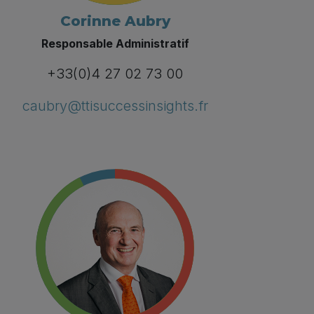
Corinne Aubry
Responsable Administratif
+33(0)4 27 02 73 00
caubry@ttisuccessinsights.fr