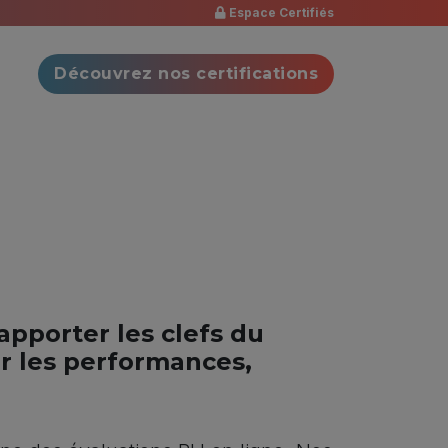
Espace Certifiés
Découvrez nos certifications
’apporter les clefs du
er les performances,