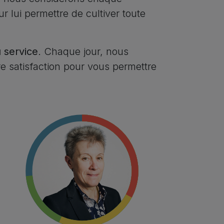
lui permettre de cultiver toute
u service
. Chaque jour, nous
re satisfaction pour vous permettre