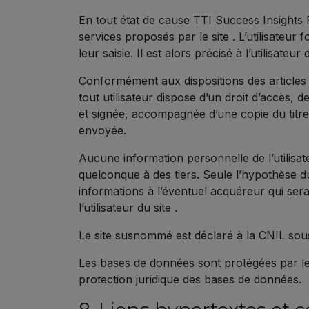
En tout état de cause TTI Success Insights F
services proposés par le site . L’utilisate
leur saisie. Il est alors précisé à l’utilisateu
Conformément aux dispositions des articles 38
tout utilisateur dispose d’un droit d’accès,
et signée, accompagnée d’une copie du titre d
envoyée.
Aucune information personnelle de l’utilisat
quelconque à des tiers. Seule l’hypothèse du
informations à l’éventuel acquéreur qui sera
l’utilisateur du site .
Le site susnommé est déclaré à la CNIL so
Les bases de données sont protégées par les d
protection juridique des bases de données.