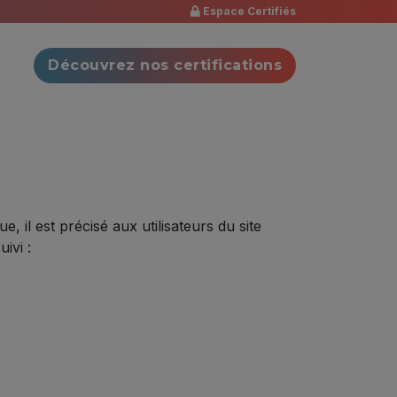
Espace Certifiés
Découvrez nos certifications
 il est précisé aux utilisateurs du site
ivi :