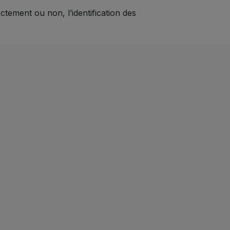
ctement ou non, l’identification des