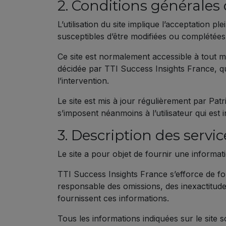
2. Conditions générales d
L’utilisation du site implique l’acceptation pl
susceptibles d’être modifiées ou complétées 
Ce site est normalement accessible à tout m
décidée par TTI Success Insights France, qu
l’intervention.
Le site est mis à jour régulièrement par Pa
s’imposent néanmoins à l’utilisateur qui est 
3. Description des servic
Le site a pour objet de fournir une informat
TTI Success Insights France s’efforce de fou
responsable des omissions, des inexactitudes 
fournissent ces informations.
Tous les informations indiquées sur le site s